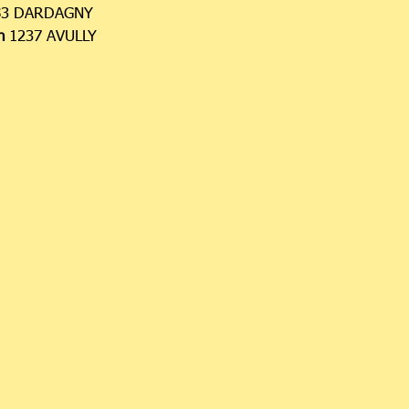
3 DARDAGNY
n
1237 AVULLY